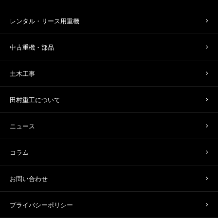
レンタル・リース用重機
中古重機・部品
土木工事
田村重工について
ニュース
コラム
お問い合わせ
プライバシーポリシー