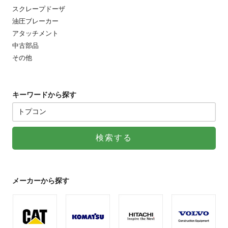
スクレープドーザ
油圧ブレーカー
アタッチメント
中古部品
その他
キーワードから探す
メーカーから探す