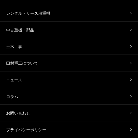
レンタル・リース用重機
中古重機・部品
土木工事
田村重工について
ニュース
コラム
お問い合わせ
プライバシーポリシー