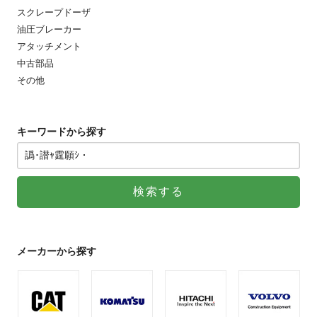
スクレープドーザ
油圧ブレーカー
アタッチメント
中古部品
その他
キーワードから探す
メーカーから探す